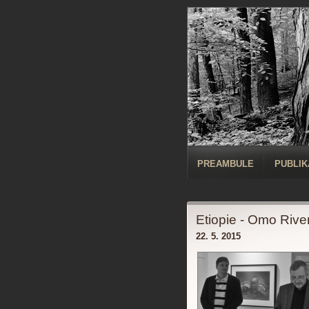
PREAMBULE
PUBLIK
Etiopie - Omo Rive
22. 5. 2015