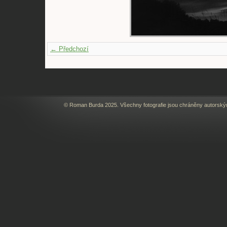
← Předchozí
© Roman Burda 2025. Všechny fotografie jsou chráněny autorský