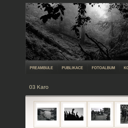
PREAMBULE
PUBLIKACE
FOTOALBUM
K
03 Karo