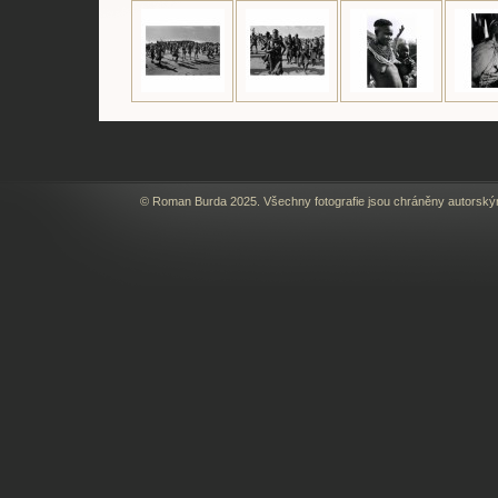
© Roman Burda 2025. Všechny fotografie jsou chráněny autorský