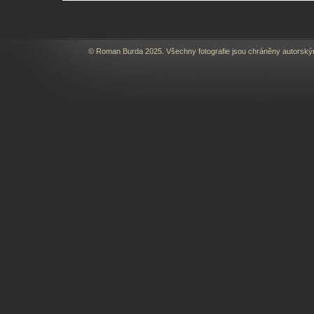
© Roman Burda 2025. Všechny fotografie jsou chráněny autorský